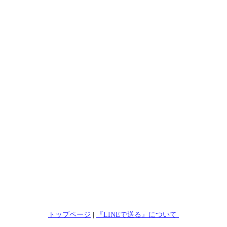
トップページ
|
『LINEで送る』について