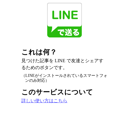
これは何？
見つけた記事を LINE で友達とシェアす
るためのボタンです。
（LINEがインストールされているスマートフォ
ンのみ対応）
このサービスについて
詳しい使い方はこちら