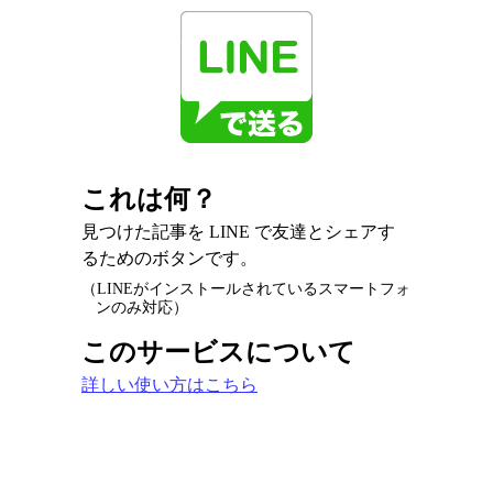
これは何？
見つけた記事を LINE で友達とシェアす
るためのボタンです。
（LINEがインストールされているスマートフォ
ンのみ対応）
このサービスについて
詳しい使い方はこちら