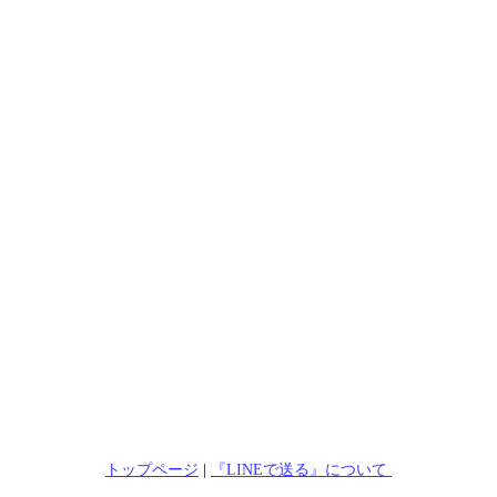
トップページ
|
『LINEで送る』について