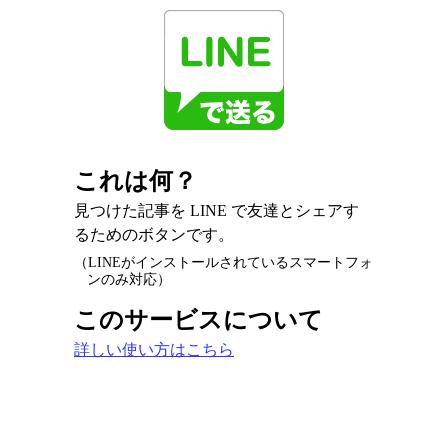
これは何？
見つけた記事を LINE で友達とシェアす
るためのボタンです。
（LINEがインストールされているスマートフォ
ンのみ対応）
このサービスについて
詳しい使い方はこちら