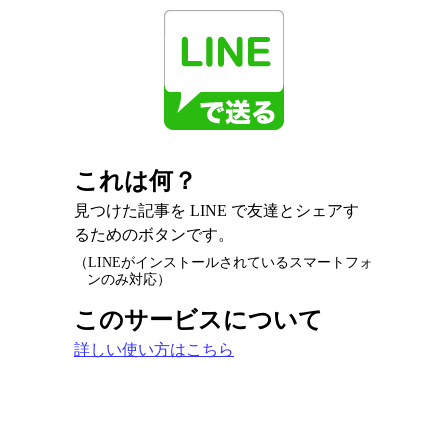
これは何？
見つけた記事を LINE で友達とシェアす
るためのボタンです。
（LINEがインストールされているスマートフォ
ンのみ対応）
このサービスについて
詳しい使い方はこちら