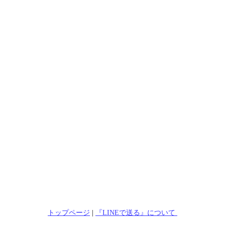
トップページ
|
『LINEで送る』について