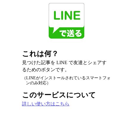
これは何？
見つけた記事を LINE で友達とシェアす
るためのボタンです。
（LINEがインストールされているスマートフォ
ンのみ対応）
このサービスについて
詳しい使い方はこちら