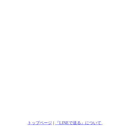
トップページ
|
『LINEで送る』について