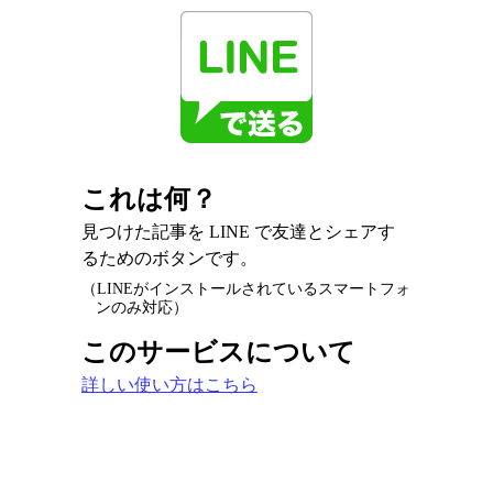
これは何？
見つけた記事を LINE で友達とシェアす
るためのボタンです。
（LINEがインストールされているスマートフォ
ンのみ対応）
このサービスについて
詳しい使い方はこちら