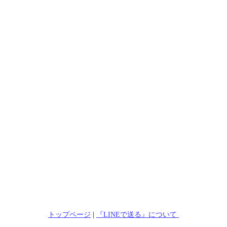
トップページ
|
『LINEで送る』について