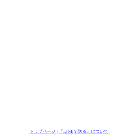
トップページ
|
『LINEで送る』について