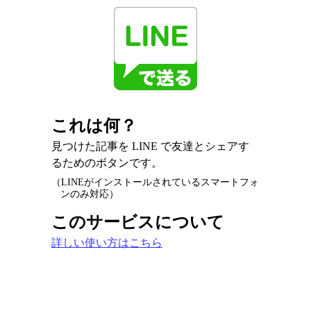
これは何？
見つけた記事を LINE で友達とシェアす
るためのボタンです。
（LINEがインストールされているスマートフォ
ンのみ対応）
このサービスについて
詳しい使い方はこちら