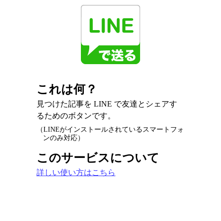
これは何？
見つけた記事を LINE で友達とシェアす
るためのボタンです。
（LINEがインストールされているスマートフォ
ンのみ対応）
このサービスについて
詳しい使い方はこちら