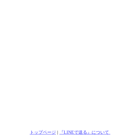
トップページ
|
『LINEで送る』について