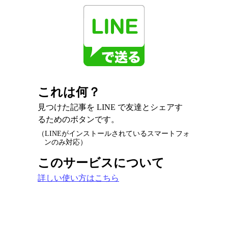
これは何？
見つけた記事を LINE で友達とシェアす
るためのボタンです。
（LINEがインストールされているスマートフォ
ンのみ対応）
このサービスについて
詳しい使い方はこちら