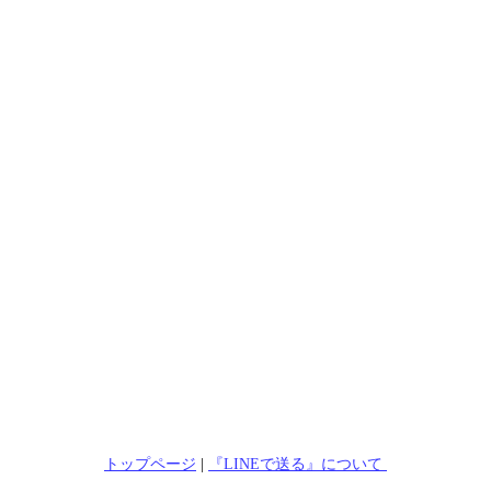
トップページ
|
『LINEで送る』について