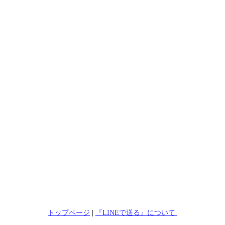
トップページ
|
『LINEで送る』について