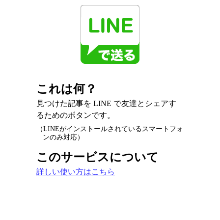
これは何？
見つけた記事を LINE で友達とシェアす
るためのボタンです。
（LINEがインストールされているスマートフォ
ンのみ対応）
このサービスについて
詳しい使い方はこちら