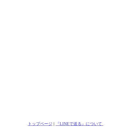
トップページ
|
『LINEで送る』について