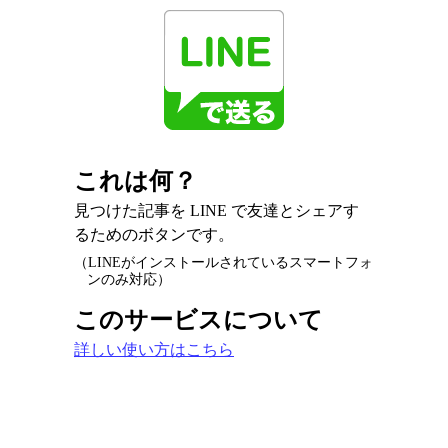
これは何？
見つけた記事を LINE で友達とシェアす
るためのボタンです。
（LINEがインストールされているスマートフォ
ンのみ対応）
このサービスについて
詳しい使い方はこちら