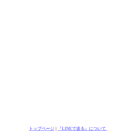
トップページ
|
『LINEで送る』について