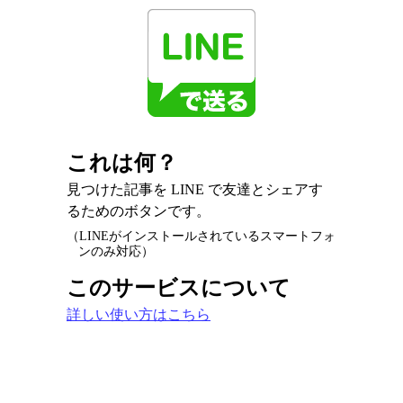
これは何？
見つけた記事を LINE で友達とシェアす
るためのボタンです。
（LINEがインストールされているスマートフォ
ンのみ対応）
このサービスについて
詳しい使い方はこちら