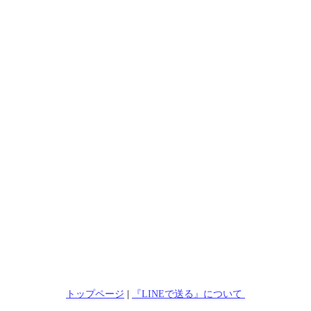
トップページ
|
『LINEで送る』について