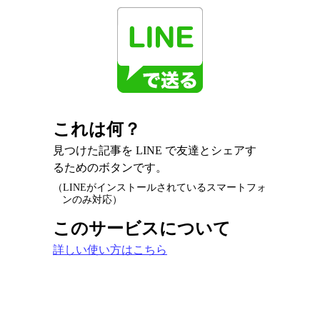
これは何？
見つけた記事を LINE で友達とシェアす
るためのボタンです。
（LINEがインストールされているスマートフォ
ンのみ対応）
このサービスについて
詳しい使い方はこちら