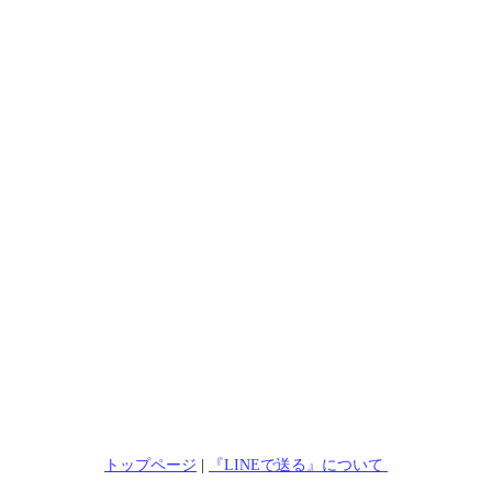
トップページ
|
『LINEで送る』について