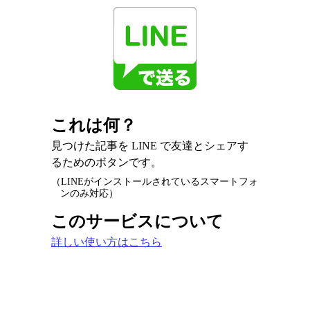
これは何？
見つけた記事を LINE で友達とシェアす
るためのボタンです。
（LINEがインストールされているスマートフォ
ンのみ対応）
このサービスについて
詳しい使い方はこちら