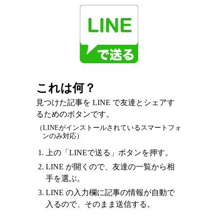
これは何？
見つけた記事を LINE で友達とシェアす
るためのボタンです。
（LINEがインストールされているスマートフォ
ンのみ対応）
上の「LINEで送る」ボタンを押す。
LINE が開くので、友達の一覧から相
手を選ぶ。
LINE の入力欄に記事の情報が自動で
入るので、そのまま送信する。