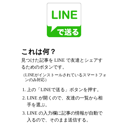
これは何？
見つけた記事を LINE で友達とシェアす
るためのボタンです。
（LINEがインストールされているスマートフォ
ンのみ対応）
上の「LINEで送る」ボタンを押す。
LINE が開くので、友達の一覧から相
手を選ぶ。
LINE の入力欄に記事の情報が自動で
入るので、そのまま送信する。