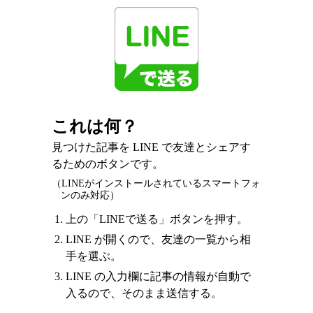
これは何？
見つけた記事を LINE で友達とシェアす
るためのボタンです。
（LINEがインストールされているスマートフォ
ンのみ対応）
上の「LINEで送る」ボタンを押す。
LINE が開くので、友達の一覧から相
手を選ぶ。
LINE の入力欄に記事の情報が自動で
入るので、そのまま送信する。