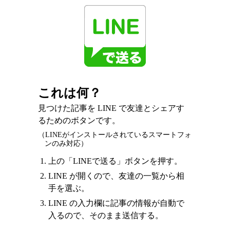
これは何？
見つけた記事を LINE で友達とシェアす
るためのボタンです。
（LINEがインストールされているスマートフォ
ンのみ対応）
上の「LINEで送る」ボタンを押す。
LINE が開くので、友達の一覧から相
手を選ぶ。
LINE の入力欄に記事の情報が自動で
入るので、そのまま送信する。