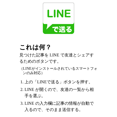
これは何？
見つけた記事を LINE で友達とシェアす
るためのボタンです。
（LINEがインストールされているスマートフォ
ンのみ対応）
上の「LINEで送る」ボタンを押す。
LINE が開くので、友達の一覧から相
手を選ぶ。
LINE の入力欄に記事の情報が自動で
入るので、そのまま送信する。