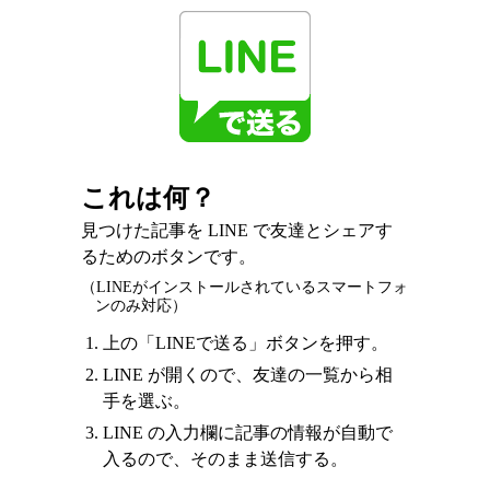
これは何？
見つけた記事を LINE で友達とシェアす
るためのボタンです。
（LINEがインストールされているスマートフォ
ンのみ対応）
上の「LINEで送る」ボタンを押す。
LINE が開くので、友達の一覧から相
手を選ぶ。
LINE の入力欄に記事の情報が自動で
入るので、そのまま送信する。