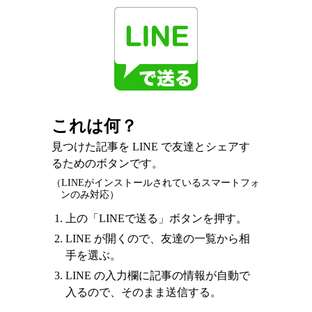
これは何？
見つけた記事を LINE で友達とシェアす
るためのボタンです。
（LINEがインストールされているスマートフォ
ンのみ対応）
上の「LINEで送る」ボタンを押す。
LINE が開くので、友達の一覧から相
手を選ぶ。
LINE の入力欄に記事の情報が自動で
入るので、そのまま送信する。