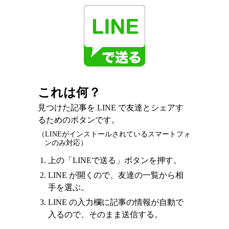
これは何？
見つけた記事を LINE で友達とシェアす
るためのボタンです。
（LINEがインストールされているスマートフォ
ンのみ対応）
上の「LINEで送る」ボタンを押す。
LINE が開くので、友達の一覧から相
手を選ぶ。
LINE の入力欄に記事の情報が自動で
入るので、そのまま送信する。