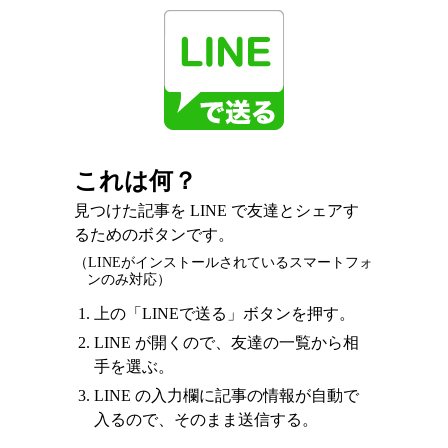
これは何？
見つけた記事を LINE で友達とシェアす
るためのボタンです。
（LINEがインストールされているスマートフォ
ンのみ対応）
上の「LINEで送る」ボタンを押す。
LINE が開くので、友達の一覧から相
手を選ぶ。
LINE の入力欄に記事の情報が自動で
入るので、そのまま送信する。