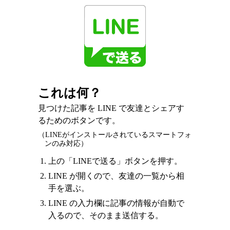
これは何？
見つけた記事を LINE で友達とシェアす
るためのボタンです。
（LINEがインストールされているスマートフォ
ンのみ対応）
上の「LINEで送る」ボタンを押す。
LINE が開くので、友達の一覧から相
手を選ぶ。
LINE の入力欄に記事の情報が自動で
入るので、そのまま送信する。