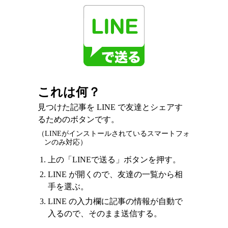
これは何？
見つけた記事を LINE で友達とシェアす
るためのボタンです。
（LINEがインストールされているスマートフォ
ンのみ対応）
上の「LINEで送る」ボタンを押す。
LINE が開くので、友達の一覧から相
手を選ぶ。
LINE の入力欄に記事の情報が自動で
入るので、そのまま送信する。