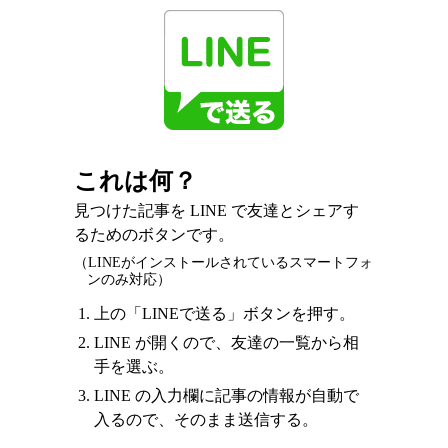
これは何？
見つけた記事を LINE で友達とシェアす
るためのボタンです。
（LINEがインストールされているスマートフォ
ンのみ対応）
上の「LINEで送る」ボタンを押す。
LINE が開くので、友達の一覧から相
手を選ぶ。
LINE の入力欄に記事の情報が自動で
入るので、そのまま送信する。