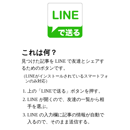
これは何？
見つけた記事を LINE で友達とシェアす
るためのボタンです。
（LINEがインストールされているスマートフォ
ンのみ対応）
上の「LINEで送る」ボタンを押す。
LINE が開くので、友達の一覧から相
手を選ぶ。
LINE の入力欄に記事の情報が自動で
入るので、そのまま送信する。