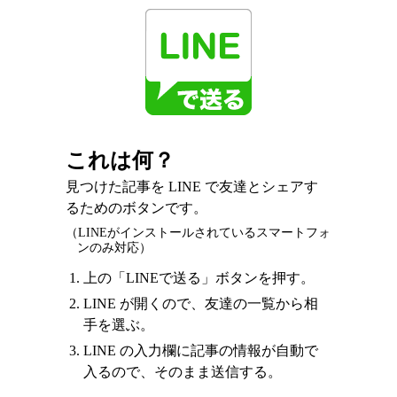
これは何？
見つけた記事を LINE で友達とシェアす
るためのボタンです。
（LINEがインストールされているスマートフォ
ンのみ対応）
上の「LINEで送る」ボタンを押す。
LINE が開くので、友達の一覧から相
手を選ぶ。
LINE の入力欄に記事の情報が自動で
入るので、そのまま送信する。