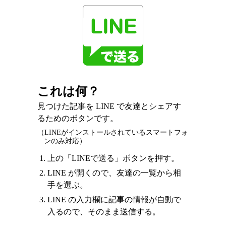
これは何？
見つけた記事を LINE で友達とシェアす
るためのボタンです。
（LINEがインストールされているスマートフォ
ンのみ対応）
上の「LINEで送る」ボタンを押す。
LINE が開くので、友達の一覧から相
手を選ぶ。
LINE の入力欄に記事の情報が自動で
入るので、そのまま送信する。