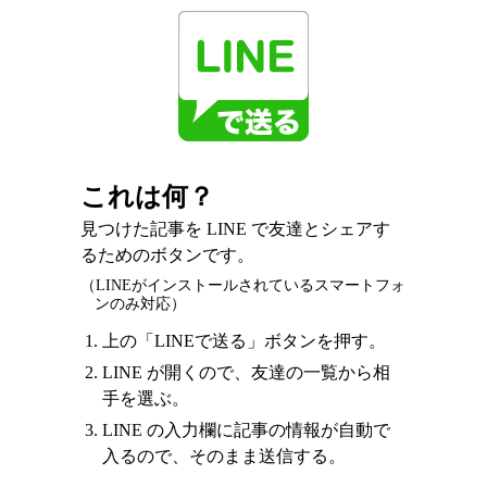
これは何？
見つけた記事を LINE で友達とシェアす
るためのボタンです。
（LINEがインストールされているスマートフォ
ンのみ対応）
上の「LINEで送る」ボタンを押す。
LINE が開くので、友達の一覧から相
手を選ぶ。
LINE の入力欄に記事の情報が自動で
入るので、そのまま送信する。