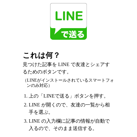
これは何？
見つけた記事を LINE で友達とシェアす
るためのボタンです。
（LINEがインストールされているスマートフォ
ンのみ対応）
上の「LINEで送る」ボタンを押す。
LINE が開くので、友達の一覧から相
手を選ぶ。
LINE の入力欄に記事の情報が自動で
入るので、そのまま送信する。