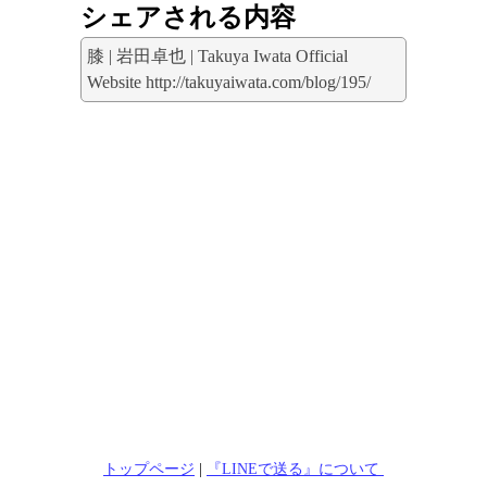
シェアされる内容
膝 | 岩田卓也 | Takuya Iwata Official
Website http://takuyaiwata.com/blog/195/
トップページ
|
『LINEで送る』について