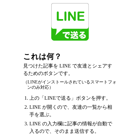
これは何？
見つけた記事を LINE で友達とシェアす
るためのボタンです。
（LINEがインストールされているスマートフォ
ンのみ対応）
上の「LINEで送る」ボタンを押す。
LINE が開くので、友達の一覧から相
手を選ぶ。
LINE の入力欄に記事の情報が自動で
入るので、そのまま送信する。