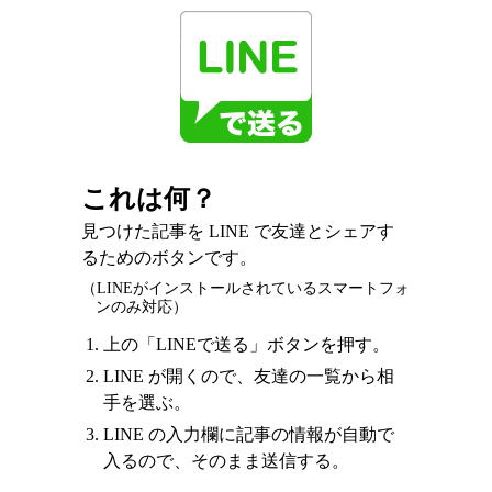
これは何？
見つけた記事を LINE で友達とシェアす
るためのボタンです。
（LINEがインストールされているスマートフォ
ンのみ対応）
上の「LINEで送る」ボタンを押す。
LINE が開くので、友達の一覧から相
手を選ぶ。
LINE の入力欄に記事の情報が自動で
入るので、そのまま送信する。