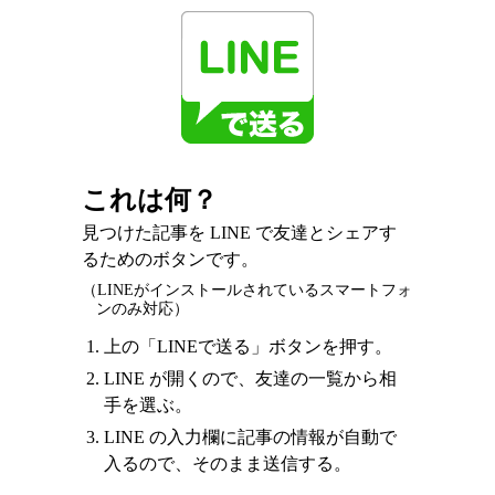
これは何？
見つけた記事を LINE で友達とシェアす
るためのボタンです。
（LINEがインストールされているスマートフォ
ンのみ対応）
上の「LINEで送る」ボタンを押す。
LINE が開くので、友達の一覧から相
手を選ぶ。
LINE の入力欄に記事の情報が自動で
入るので、そのまま送信する。