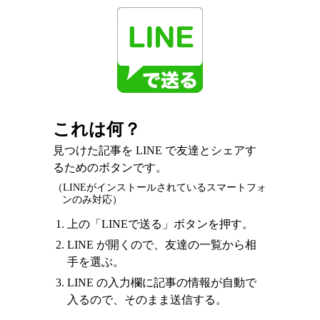
これは何？
見つけた記事を LINE で友達とシェアす
るためのボタンです。
（LINEがインストールされているスマートフォ
ンのみ対応）
上の「LINEで送る」ボタンを押す。
LINE が開くので、友達の一覧から相
手を選ぶ。
LINE の入力欄に記事の情報が自動で
入るので、そのまま送信する。