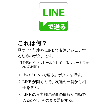
これは何？
見つけた記事を LINE で友達とシェアす
るためのボタンです。
（LINEがインストールされているスマートフォ
ンのみ対応）
上の「LINEで送る」ボタンを押す。
LINE が開くので、友達の一覧から相
手を選ぶ。
LINE の入力欄に記事の情報が自動で
入るので、そのまま送信する。