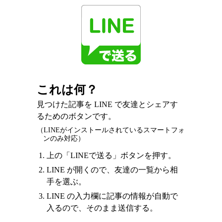
これは何？
見つけた記事を LINE で友達とシェアす
るためのボタンです。
（LINEがインストールされているスマートフォ
ンのみ対応）
上の「LINEで送る」ボタンを押す。
LINE が開くので、友達の一覧から相
手を選ぶ。
LINE の入力欄に記事の情報が自動で
入るので、そのまま送信する。