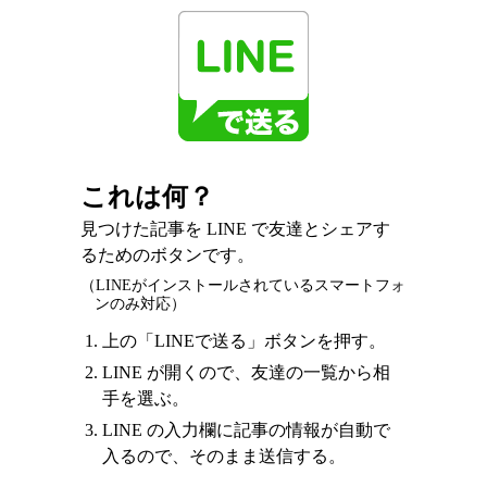
これは何？
見つけた記事を LINE で友達とシェアす
るためのボタンです。
（LINEがインストールされているスマートフォ
ンのみ対応）
上の「LINEで送る」ボタンを押す。
LINE が開くので、友達の一覧から相
手を選ぶ。
LINE の入力欄に記事の情報が自動で
入るので、そのまま送信する。