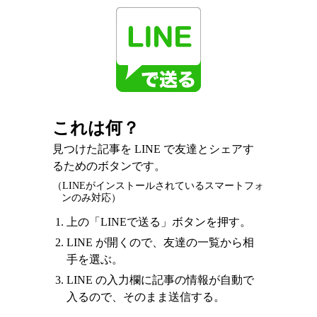
これは何？
見つけた記事を LINE で友達とシェアす
るためのボタンです。
（LINEがインストールされているスマートフォ
ンのみ対応）
上の「LINEで送る」ボタンを押す。
LINE が開くので、友達の一覧から相
手を選ぶ。
LINE の入力欄に記事の情報が自動で
入るので、そのまま送信する。