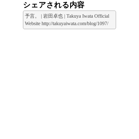
シェアされる内容
予言。 | 岩田卓也 | Takuya Iwata Official
Website http://takuyaiwata.com/blog/1097/