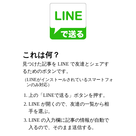
これは何？
見つけた記事を LINE で友達とシェアす
るためのボタンです。
（LINEがインストールされているスマートフォ
ンのみ対応）
上の「LINEで送る」ボタンを押す。
LINE が開くので、友達の一覧から相
手を選ぶ。
LINE の入力欄に記事の情報が自動で
入るので、そのまま送信する。