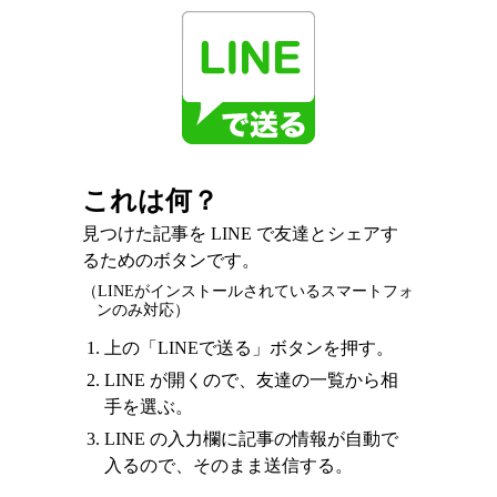
これは何？
見つけた記事を LINE で友達とシェアす
るためのボタンです。
（LINEがインストールされているスマートフォ
ンのみ対応）
上の「LINEで送る」ボタンを押す。
LINE が開くので、友達の一覧から相
手を選ぶ。
LINE の入力欄に記事の情報が自動で
入るので、そのまま送信する。