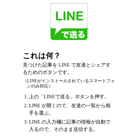
これは何？
見つけた記事を LINE で友達とシェアす
るためのボタンです。
（LINEがインストールされているスマートフォ
ンのみ対応）
上の「LINEで送る」ボタンを押す。
LINE が開くので、友達の一覧から相
手を選ぶ。
LINE の入力欄に記事の情報が自動で
入るので、そのまま送信する。