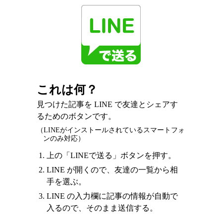
これは何？
見つけた記事を LINE で友達とシェアす
るためのボタンです。
（LINEがインストールされているスマートフォ
ンのみ対応）
上の「LINEで送る」ボタンを押す。
LINE が開くので、友達の一覧から相
手を選ぶ。
LINE の入力欄に記事の情報が自動で
入るので、そのまま送信する。