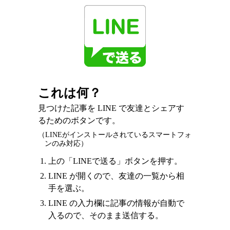
これは何？
見つけた記事を LINE で友達とシェアす
るためのボタンです。
（LINEがインストールされているスマートフォ
ンのみ対応）
上の「LINEで送る」ボタンを押す。
LINE が開くので、友達の一覧から相
手を選ぶ。
LINE の入力欄に記事の情報が自動で
入るので、そのまま送信する。