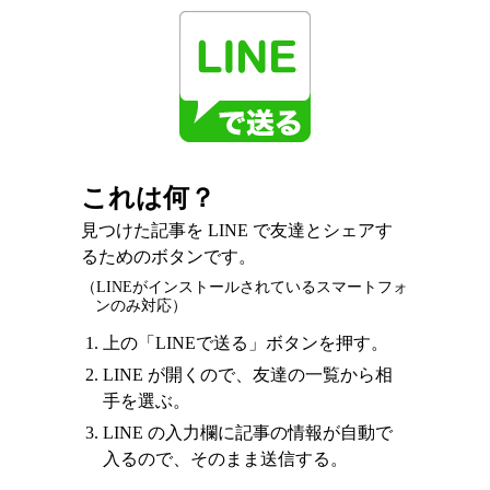
これは何？
見つけた記事を LINE で友達とシェアす
るためのボタンです。
（LINEがインストールされているスマートフォ
ンのみ対応）
上の「LINEで送る」ボタンを押す。
LINE が開くので、友達の一覧から相
手を選ぶ。
LINE の入力欄に記事の情報が自動で
入るので、そのまま送信する。