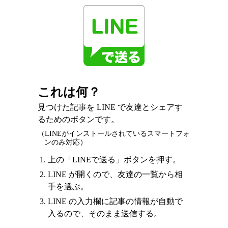
これは何？
見つけた記事を LINE で友達とシェアす
るためのボタンです。
（LINEがインストールされているスマートフォ
ンのみ対応）
上の「LINEで送る」ボタンを押す。
LINE が開くので、友達の一覧から相
手を選ぶ。
LINE の入力欄に記事の情報が自動で
入るので、そのまま送信する。