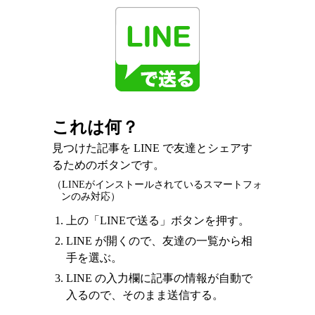
これは何？
見つけた記事を LINE で友達とシェアす
るためのボタンです。
（LINEがインストールされているスマートフォ
ンのみ対応）
上の「LINEで送る」ボタンを押す。
LINE が開くので、友達の一覧から相
手を選ぶ。
LINE の入力欄に記事の情報が自動で
入るので、そのまま送信する。